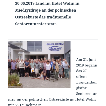
30.06.2019 fand im Hotel Wolin in
Miedzyzdroje an der polnischen
Ostseeküste das traditionelle
Seniorenturnier statt.
Am 21. Juni
2019 begann
das 27.
offene
Brandenbur
gische
Seniorentur
nier an der polnischen Ostseeküste im Hotel Wolin
mit 65 Teilnehmern.