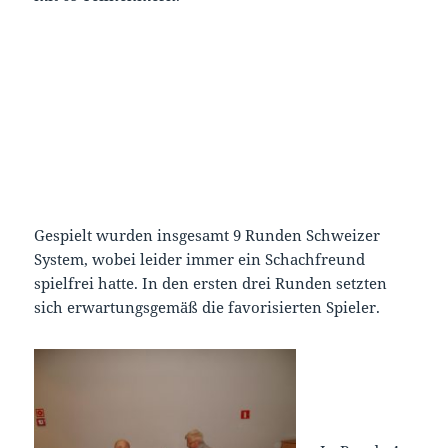
Gespielt wurden insgesamt 9 Runden Schweizer
System, wobei leider immer ein Schachfreund
spielfrei hatte. In den ersten drei Runden setzten
sich erwartungsgemäß die favorisierten Spieler.